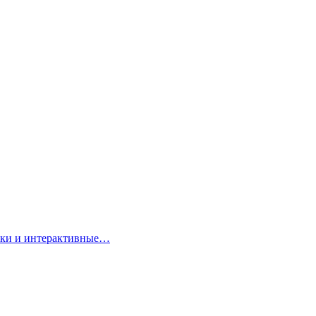
арки и интерактивные…