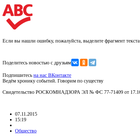
Если вы нашли ошибку, пожалуйста, выделите фрагмент текст
Поделитесь новостью с друзьями
Подпишитесь
на нас ВКонтакте
Ведём хронику событий. Говорим по существу
Свидетельство РОСКОМНАДЗОРА ЭЛ № ФС 77-71409 от 17.10
07.11.2015
15:19
Общество