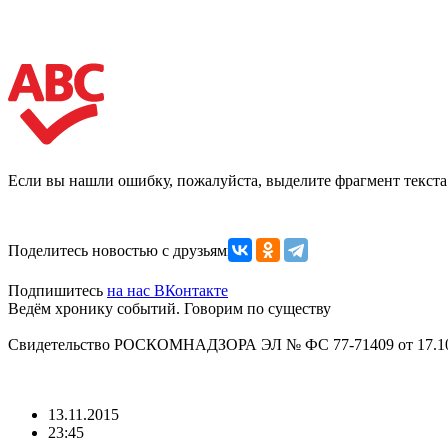
Если вы нашли ошибку, пожалуйста, выделите фрагмент текст
Поделитесь новостью с друзьями
Подпишитесь
на нас ВКонтакте
Ведём хронику событий. Говорим по существу
Свидетельство РОСКОМНАДЗОРА ЭЛ № ФС 77-71409 от 17.10
13.11.2015
23:45