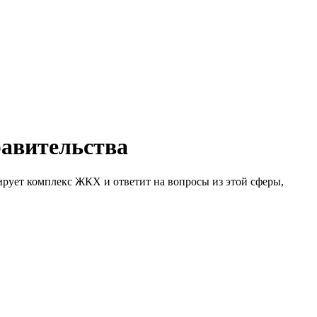
равительства
ирует комплекс ЖКХ и ответит на вопросы из этой сферы,