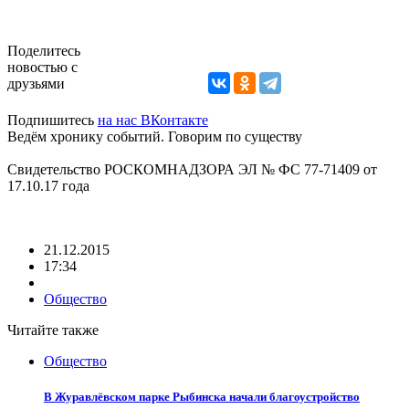
Поделитесь
новостью с
друзьями
Подпишитесь
на нас ВКонтакте
Ведём хронику событий. Говорим по существу
Свидетельство РОСКОМНАДЗОРА ЭЛ № ФС 77-71409 от
17.10.17 года
21.12.2015
17:34
Общество
Читайте также
Общество
В Журавлёвском парке Рыбинска начали благоустройство