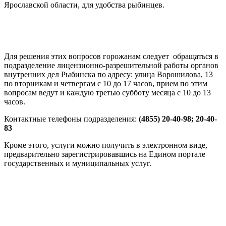
Ярославской области, для удобства рыбинцев.
Для решения этих вопросов горожанам следует обращаться в
подразделение лицензионно-разрешительной работы органов
внутренних дел Рыбинска по адресу: улица Ворошилова, 13
по вторникам и четвергам с 10 до 17 часов, прием по этим
вопросам ведут и каждую третью субботу месяца с 10 до 13
часов.
Контактные телефоны подразделения:
(4855) 20-40-98; 20-40-
83
Кроме этого, услуги можно получить в электронном виде,
предварительно зарегистрировавшись на Едином портале
государственных и муниципальных услуг.