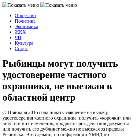
Общество
Политика
Экономика
ЖКХ
ЧП
Культура
Спорт
Рыбинцы могут получить
удостоверение частного
охранника, не выезжая в
областной центр
С 11 января 2016 года подать заявление на выдачу
удостоверения частного охранника, получить «корочки» или
внести в них изменения, продлить срок действия документа
или получить его дубликат можно не выезжая за пределы
Рыбинска. Это сделано, по информации УМВД по