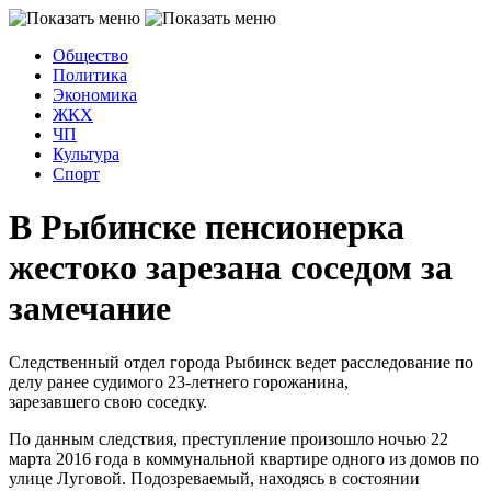
Общество
Политика
Экономика
ЖКХ
ЧП
Культура
Спорт
В Рыбинске пенсионерка
жестоко зарезана соседом за
замечание
Следственный отдел города Рыбинск ведет расследование по
делу ранее судимого 23-летнего горожанина,
зарезавшего свою соседку.
По данным следствия, преступление произошло ночью 22
марта 2016 года в коммунальной квартире одного из домов по
улице Луговой. Подозреваемый, находясь в состоянии