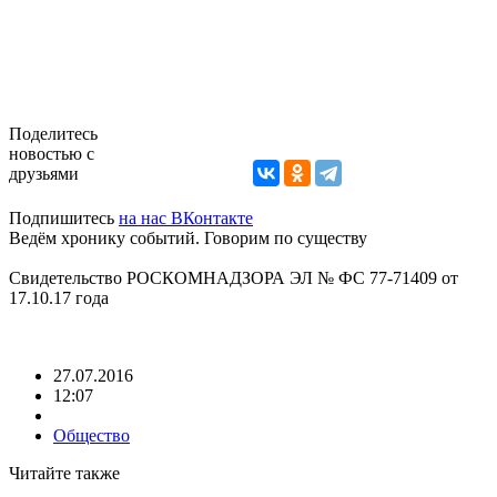
Поделитесь
новостью с
друзьями
Подпишитесь
на нас ВКонтакте
Ведём хронику событий. Говорим по существу
Свидетельство РОСКОМНАДЗОРА ЭЛ № ФС 77-71409 от
17.10.17 года
27.07.2016
12:07
Общество
Читайте также