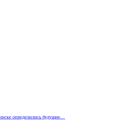
бинске определились будущие…