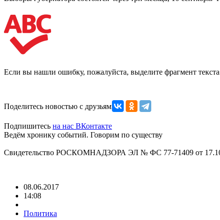
Если вы нашли ошибку, пожалуйста, выделите фрагмент текст
Поделитесь новостью с друзьями
Подпишитесь
на нас ВКонтакте
Ведём хронику событий. Говорим по существу
Свидетельство РОСКОМНАДЗОРА ЭЛ № ФС 77-71409 от 17.10
08.06.2017
14:08
Политика