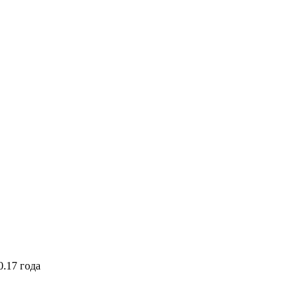
.17 года