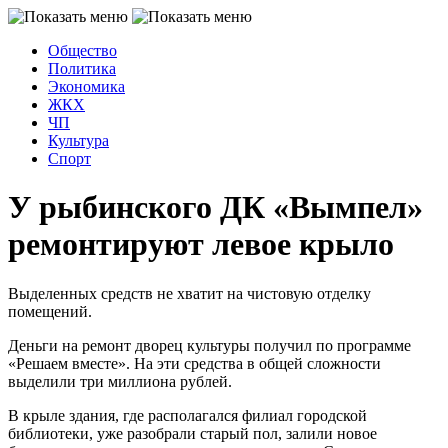
Общество
Политика
Экономика
ЖКХ
ЧП
Культура
Спорт
У рыбинского ДК «Вымпел»
ремонтируют левое крыло
Выделенных средств не хватит на чистовую отделку
помещений.
Деньги на ремонт дворец культуры получил по программе
«Решаем вместе». На эти средства в общей сложности
выделили три миллиона рублей.
В крыле здания, где располагался филиал городской
библиотеки, уже разобрали старый пол, залили новое