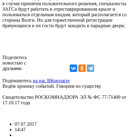
в случае принятия положительного решения, специалисты
ЗАГСа будут работать в отреставрированном крыле и
пользоваться отдельным входом, который располагается со
стороны Волги. Но для торжественной регистрации
брачующиеся и их гости будут заходить в парадные двери.
Поделитесь
новостью с
друзьями
Подпишитесь
на нас ВКонтакте
Ведём хронику событий. Говорим по существу
Свидетельство РОСКОМНАДЗОРА ЭЛ № ФС 77-71409 от
17.10.17 года
07.07.2017
14:47