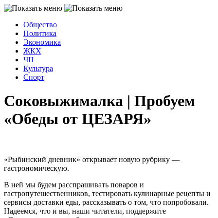
Общество
Политика
Экономика
ЖКХ
ЧП
Культура
Спорт
Соковыжималка | Пробуем
«Обеды от ЦЕЗАРЯ»
«Рыбинский дневник» открывает новую рубрику —
гастрономическую.
В ней мы будем расспрашивать поваров и
гастропутешественников, тестировать кулинарные рецепты и
сервисы доставки еды, рассказывать о том, что попробовали.
Надеемся, что и вы, наши читатели, поддержите