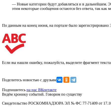
— Новые категории будут добавляться и в дальнейшем. Это
этим некоторые сообщения остаются без ответа, так как
По данным на конец июня, на портале было зарегистрировано 3
Если вы нашли ошибку, пожалуйста, выделите фрагмент текст
Поделитесь новостью с друзьями
Подпишитесь
на нас ВКонтакте
Ведём хронику событий. Говорим по существу
Свидетельство РОСКОМНАДЗОРА ЭЛ № ФС 77-71409 от 17.10