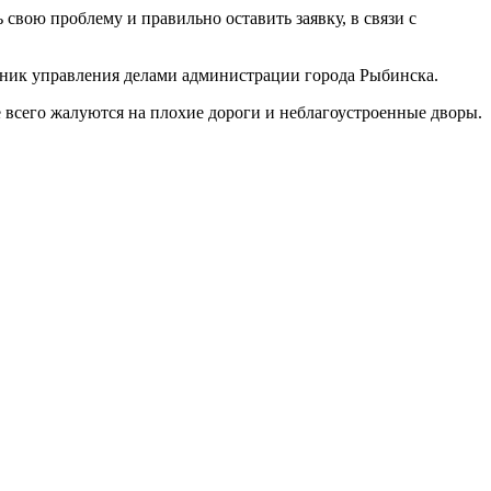
 свою проблему и правильно оставить заявку, в связи с
ьник управления делами администрации города Рыбинска.
е всего жалуются на плохие дороги и неблагоустроенные дворы.