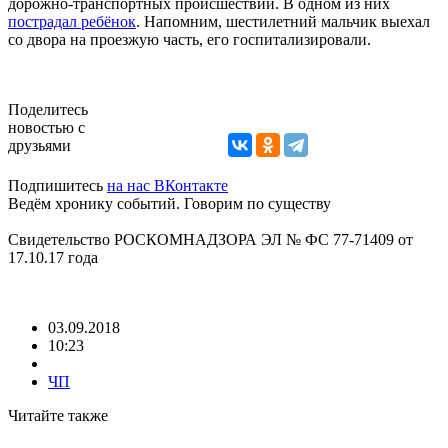
дорожно-транспортных происшествий. В одном из них
пострадал ребёнок
. Напомним, шестилетний мальчик выехал
со двора на проезжую часть, его госпитализировали.
Поделитесь
новостью с
друзьями
Подпишитесь
на нас ВКонтакте
Ведём хронику событий. Говорим по существу
Свидетельство РОСКОМНАДЗОРА ЭЛ № ФС 77-71409 от
17.10.17 года
03.09.2018
10:23
ЧП
Читайте также