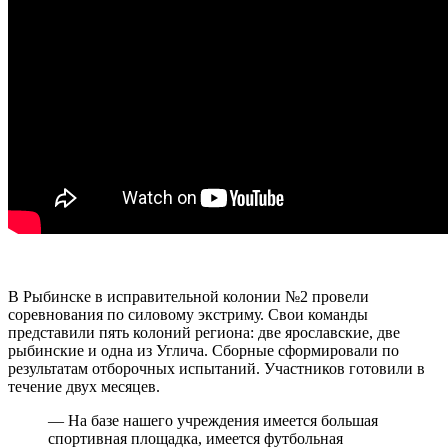
В Рыбинске в исправительной колонии №2 провели
соревнования по силовому экстриму. Свои команды
представили пять колоний региона: две ярославские, две
рыбинские и одна из Углича. Сборные сформировали по
результатам отборочных испытаний. Участников готовили в
течение двух месяцев.
— На базе нашего учреждения имеется большая
спортивная площадка, имеется футбольная