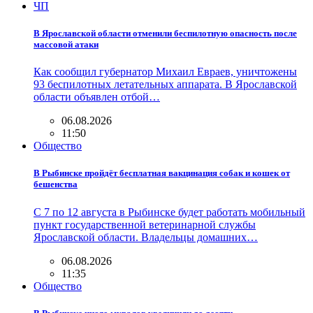
ЧП
В Ярославской области отменили беспилотную опасность после
массовой атаки
Как сообщил губернатор Михаил Евраев, уничтожены
93 беспилотных летательных аппарата. В Ярославской
области объявлен отбой…
06.08.2026
11:50
Общество
В Рыбинске пройдёт бесплатная вакцинация собак и кошек от
бешенства
С 7 по 12 августа в Рыбинске будет работать мобильный
пункт государственной ветеринарной службы
Ярославской области. Владельцы домашних…
06.08.2026
11:35
Общество