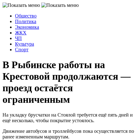
Общество
Политика
Экономика
ЖКХ
ЧП
Культура
Спорт
В Рыбинске работы на
Крестовой продолжаются —
проезд остаётся
ограниченным
На укладку брусчатки на Стоялой требуется ещё пять дней и
ещё несколько, чтобы покрытие устоялось.
Движение автобусов и троллейбусов пока осуществляется по
ранее измененным маршрутам.