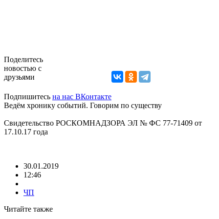
Поделитесь
новостью с
друзьями
Подпишитесь
на нас ВКонтакте
Ведём хронику событий. Говорим по существу
Свидетельство РОСКОМНАДЗОРА ЭЛ № ФС 77-71409 от
17.10.17 года
30.01.2019
12:46
ЧП
Читайте также