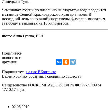
Липецка и Тулы.
Чемпионат России по плаванию на открытой воде продлится
в станице Сенной Краснодарского края до 3 июня. В
последний день состязаний спортсмены будут соревноваться
за победу в заплывах на 16 километров.
Фото: Анна Гусева, ВФП
Поделитесь
новостью с
друзьями
Подпишитесь
на нас ВКонтакте
Ведём хронику событий. Говорим по существу
Свидетельство РОСКОМНАДЗОРА ЭЛ № ФС 77-71409 от
17.10.17 года
02.06.2019