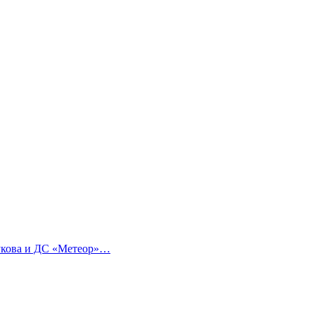
Жукова и ДС «Метеор»…