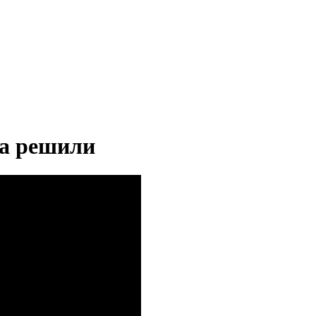
ма решили