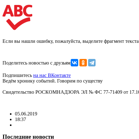
Если вы нашли ошибку, пожалуйста, выделите фрагмент текст
Поделитесь новостью с друзьями
Подпишитесь
на нас ВКонтакте
Ведём хронику событий. Говорим по существу
Свидетельство РОСКОМНАДЗОРА ЭЛ № ФС 77-71409 от 17.10
05.06.2019
18:37
Последние новости