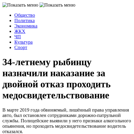
Общество
Политика
Экономика
ЖКХ
ЧП
Культура
Спорт
34-летнему рыбинцу
назначили наказание за
двойной отказ проходить
медосвидетельствование
В марте 2019 года обвиняемый, лишённый права управления
авто, был остановлен сотрудниками дорожно-патрульной
службы. Полицейские выявили у него признаки алкогольного
опьянения, но проходить медосвидетельствование водитель
отказался.