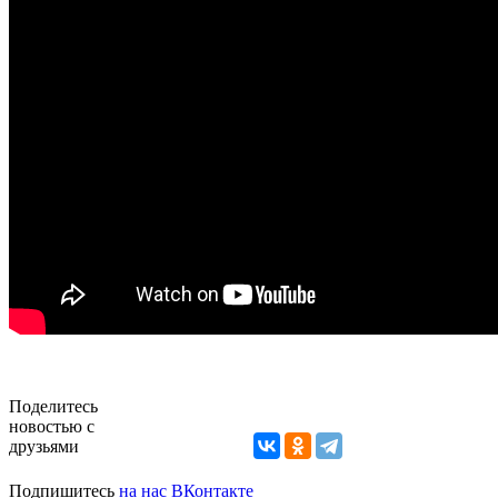
Поделитесь
новостью с
друзьями
Подпишитесь
на нас ВКонтакте