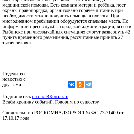
медицинской помощи. Есть комната матери и ребёнка, пост
охраны правопорядка, организовано горячее питание, при
необходимости можно получить помощь психолога. При
многодневном пребывании оборудуются спальные места. По
информации пресс-службы городской администрации, всего в
Рыбинске при чрезвычайных ситуациях смогут развернуть 42
пункта временного размещения, рассчитанные принять 27
тысяч человек.
Поделитесь
новостью с
друзьями
Подпишитесь
на нас ВКонтакте
Ведём хронику событий. Говорим по существу
Свидетельство РОСКОМНАДЗОРА ЭЛ № ФС 77-71409 от
17.10.17 года