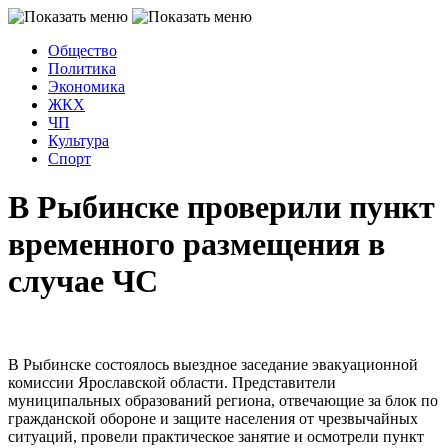
Общество
Политика
Экономика
ЖКХ
ЧП
Культура
Спорт
В Рыбинске проверили пункт
временного размещения в
случае ЧС
В Рыбинске состоялось выездное заседание эвакуационной
комиссии Ярославской области. Представители
муниципальных образований региона, отвечающие за блок по
гражданской обороне и защите населения от чрезвычайных
ситуаций, провели практическое занятие и осмотрели пункт