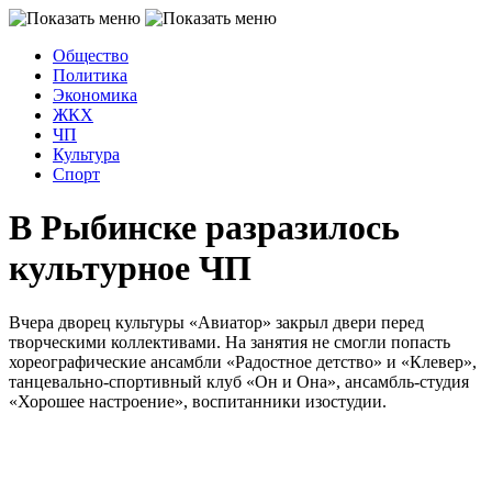
Общество
Политика
Экономика
ЖКХ
ЧП
Культура
Спорт
В Рыбинске разразилось
культурное ЧП
Вчера дворец культуры «Авиатор» закрыл двери перед
творческими коллективами. На занятия не смогли попасть
хореографические ансамбли «Радостное детство» и «Клевер»,
танцевально-спортивный клуб «Он и Она», ансамбль-студия
«Хорошее настроение», воспитанники изостудии.