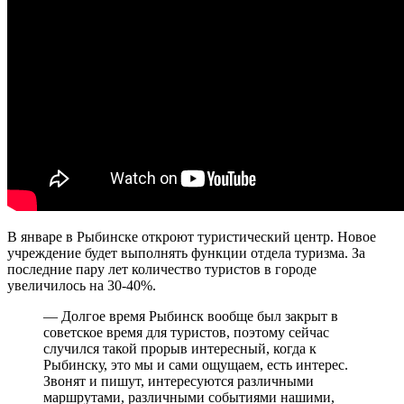
В январе в Рыбинске откроют туристический центр. Новое
учреждение будет выполнять функции отдела туризма. За
последние пару лет количество туристов в городе
увеличилось на 30-40%.
— Долгое время Рыбинск вообще был закрыт в
советское время для туристов, поэтому сейчас
случился такой прорыв интересный, когда к
Рыбинску, это мы и сами ощущаем, есть интерес.
Звонят и пишут, интересуются различными
маршрутами, различными событиями нашими,