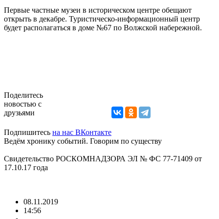
Первые частные музеи в историческом центре обещают
открыть в декабре. Туристическо-информационный центр
будет располагаться в доме №67 по Волжской набережной.
Поделитесь
новостью с
друзьями
Подпишитесь
на нас ВКонтакте
Ведём хронику событий. Говорим по существу
Свидетельство РОСКОМНАДЗОРА ЭЛ № ФС 77-71409 от
17.10.17 года
08.11.2019
14:56