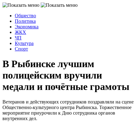
Общество
Политика
Экономика
ЖКХ
ЧП
Культура
Спорт
В Рыбинске лучшим
полицейским вручили
медали и почётные грамоты
Ветеранов и действующих сотрудников поздравляли на сцене
Общественно-культурного центра Рыбинска. Торжественное
мероприятие приурочили к Дню сотрудника органов
внутренних дел.