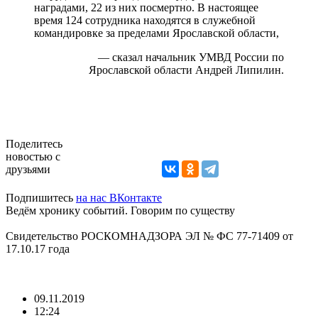
наградами, 22 из них посмертно. В настоящее
время 124 сотрудника находятся в служебной
командировке за пределами Ярославской области,
— сказал начальник УМВД России по
Ярославской области Андрей Липилин.
Поделитесь
новостью с
друзьями
Подпишитесь
на нас ВКонтакте
Ведём хронику событий. Говорим по существу
Свидетельство РОСКОМНАДЗОРА ЭЛ № ФС 77-71409 от
17.10.17 года
09.11.2019
12:24