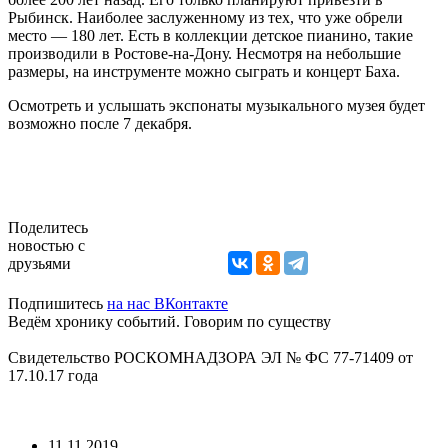
Рыбинск. Наиболее заслуженному из тех, что уже обрели
место — 180 лет. Есть в коллекции детское пианино, такие
производили в Ростове-на-Дону. Несмотря на небольшие
размеры, на инструменте можно сыграть и концерт Баха.
Осмотреть и услышать экспонаты музыкального музея будет
возможно после 7 декабря.
Поделитесь
новостью с
друзьями
Подпишитесь
на нас ВКонтакте
Ведём хронику событий. Говорим по существу
Свидетельство РОСКОМНАДЗОРА ЭЛ № ФС 77-71409 от
17.10.17 года
11.11.2019