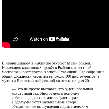
В начале декабря в Рыбинске откроют Музей роялей.
Коллекцию клавишных привёз в Рыбинск известный
московский реставратор Алексей Ставицкий. Его собрание в
общей сложности насчитывает около 100 инструментов, в
музее на Волжской набережной хватит места для 20.
— Это не просто выставка, это будет небольшой
концертный зал. Инструменты все будут
работающие, на них можно будет играть.
Подразумеваются музыкальные вечера,
объединенные выступления с драматическим