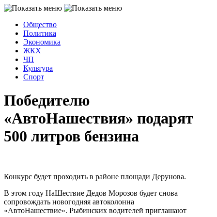
Общество
Политика
Экономика
ЖКХ
ЧП
Культура
Спорт
Победителю
«АвтоНашествия» подарят
500 литров бензина
Конкурс будет проходить в районе площади Дерунова.
В этом году НаШествие Дедов Морозов будет снова
сопровождать новогодняя автоколонна
«АвтоНашествие». Рыбинских водителей приглашают