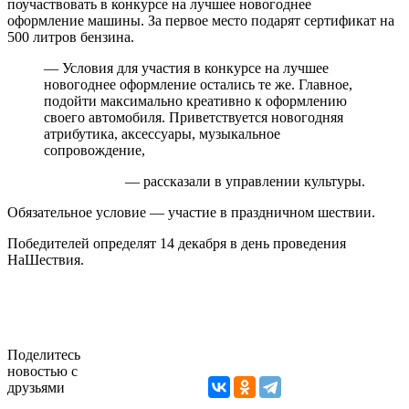
поучаствовать в конкурсе на лучшее новогоднее
оформление машины. За первое место подарят сертификат на
500 литров бензина.
— Условия для участия в конкурсе на лучшее
новогоднее оформление остались те же. Главное,
подойти максимально креативно к оформлению
своего автомобиля. Приветствуется новогодняя
атрибутика, аксессуары, музыкальное
сопровождение,
— рассказали в управлении культуры.
Обязательное условие — участие в праздничном шествии.
Победителей определят 14 декабря в день проведения
НаШествия.
Поделитесь
новостью с
друзьями