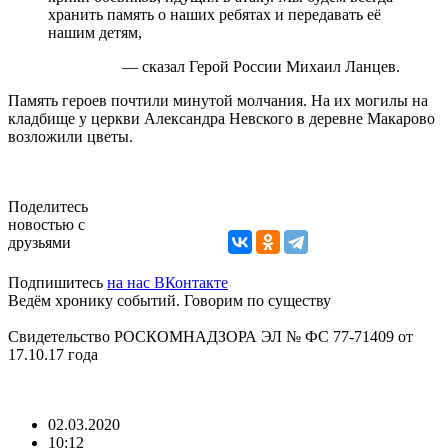
хранить память о наших ребятах и передавать её
нашим детям,
— сказал Герой России Михаил Ланцев.
Память героев почтили минутой молчания. На их могилы на
кладбище у церкви Александра Невского в деревне Макарово
возложили цветы.
Поделитесь
новостью с
друзьями
Подпишитесь
на нас ВКонтакте
Ведём хронику событий. Говорим по существу
Свидетельство РОСКОМНАДЗОРА ЭЛ № ФС 77-71409 от
17.10.17 года
02.03.2020
10:12