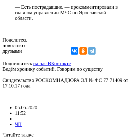
— Есть пострадавшие, — прокомментировали в
главном управлении МЧС по Ярославской
области.
Поделитесь
новостью с
друзьями
Подпишитесь
на нас ВКонтакте
Ведём хронику событий. Говорим по существу
Свидетельство РОСКОМНАДЗОРА ЭЛ № ФС 77-71409 от
17.10.17 года
05.05.2020
11:52
ЧП
Читайте также