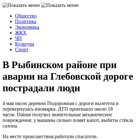
Общество
Политика
Экономика
ЖКХ
ЧП
Культура
Спорт
В Рыбинском районе при
аварии на Глебовской дороге
пострадали люди
4 мая около деревни Подорожная с дороги вылетела и
перевернулась иномарка. ДТП произошло около 18
часов. Datsun получил значительные механические
повреждения: у машины сильно помят капот, выбиты стёкла
салона.
На месте происшествия работали спасатели.