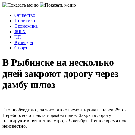
Общество
Политика
Экономика
ЖКХ
ЧП
Культура
Спорт
В Рыбинске на несколько
дней закроют дорогу через
дамбу шлюз
Это необходимо для того, что отремонтировать перекрёсток
Переборского тракта и дамбы шлюз. Закрыть дорогу
планируют в пятничное утро, 23 октября. Точное время пока
неизвестно.