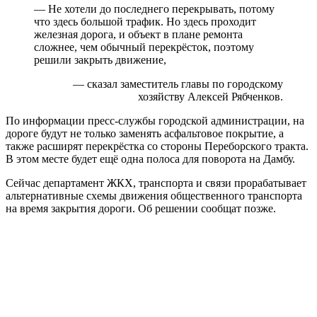
— Не хотели до последнего перекрывать, потому
что здесь большой трафик. Но здесь проходит
железная дорога, и объект в плане ремонта
сложнее, чем обычный перекрёсток, поэтому
решили закрыть движение,
— сказал заместитель главы по городскому
хозяйству Алексей Рябченков.
По информации пресс-службы городской администрации, на
дороге будут не только заменять асфальтовое покрытие, а
также расширят перекрёстка со стороны Переборского тракта.
В этом месте будет ещё одна полоса для поворота на Дамбу.
Сейчас департамент ЖКХ, транспорта и связи прорабатывает
альтернативные схемы движения общественного транспорта
на время закрытия дороги. Об решении сообщат позже.