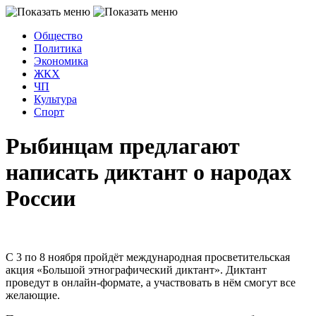
Общество
Политика
Экономика
ЖКХ
ЧП
Культура
Спорт
Рыбинцам предлагают
написать диктант о народах
России
С 3 по 8 ноября пройдёт международная просветительская
акция «Большой этнографический диктант». Диктант
проведут в онлайн-формате, а участвовать в нём смогут все
желающие.