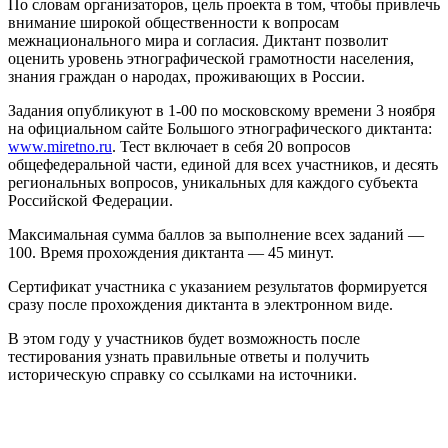
По словам организаторов, цель проекта в том, чтобы привлечь
внимание широкой общественности к вопросам
межнационального мира и согласия. Диктант позволит
оценить уровень этнографической грамотности населения,
знания граждан о народах, проживающих в России.
Задания опубликуют в 1-00 по московскому времени 3 ноября
на официальном сайте Большого этнографического диктанта:
www.miretno.ru
. Тест включает в себя 20 вопросов
общефедеральной части, единой для всех участников, и десять
региональных вопросов, уникальных для каждого субъекта
Российской Федерации.
Максимальная сумма баллов за выполнение всех заданий —
100. Время прохождения диктанта — 45 минут.
Сертификат участника с указанием результатов формируется
сразу после прохождения диктанта в электронном виде.
В этом году у участников будет возможность после
тестирования узнать правильные ответы и получить
историческую справку со ссылками на источники.