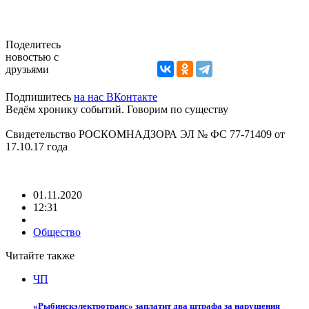
Поделитесь
новостью с
друзьями
Подпишитесь
на нас ВКонтакте
Ведём хронику событий. Говорим по существу
Свидетельство РОСКОМНАДЗОРА ЭЛ № ФС 77-71409 от
17.10.17 года
01.11.2020
12:31
Общество
Читайте также
ЧП
«Рыбинскэлектротранс» заплатит два штрафа за нарушения