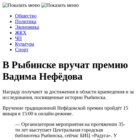
Общество
Политика
Экономика
ЖКХ
ЧП
Культура
Спорт
В Рыбинске вручат премию
Вадима Нефёдова
Награду получают за достижения в области краеведения и за
исследования, посвященные истории Рыбинска.
Вручение традиционной Нефёдовской премии пройдёт 15
января в 15:00 в онлайн-режиме.
— Организатором мероприятия на протяжении 35-
ти лет выступает Центральная городская
библиотека Рыбинска, сейчас БИЦ «Радуга». У