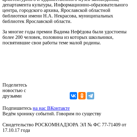
департамента культуры, Информационно-образовательного
центра, городского архива, Ярославской областной
библиотеки имени Н.А. Некрасова, муниципальных
библиотек Ярославской области.
За многие годы премии Вадима Нефёдова были удостоены
более 200 человек, половина из которых школьники,
посвятившие свои работы теме малой родины.
Поделитесь
новостью с
друзьями
Подпишитесь
на нас ВКонтакте
Ведём хронику событий. Говорим по существу
Свидетельство РОСКОМНАДЗОРА ЭЛ № ФС 77-71409 от
17.10.17 года