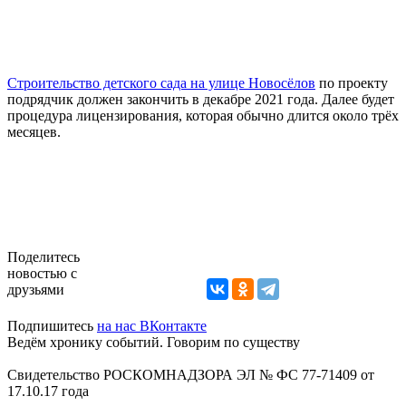
Строительство детского сада на улице Новосёлов
по проекту
подрядчик должен закончить в декабре 2021 года. Далее будет
процедура лицензирования, которая обычно длится около трёх
месяцев.
Поделитесь
новостью с
друзьями
Подпишитесь
на нас ВКонтакте
Ведём хронику событий. Говорим по существу
Свидетельство РОСКОМНАДЗОРА ЭЛ № ФС 77-71409 от
17.10.17 года