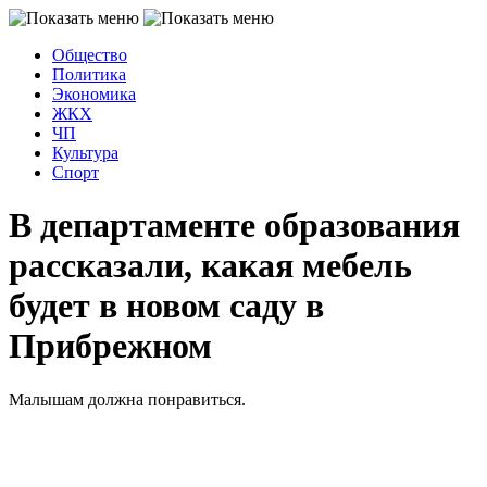
Общество
Политика
Экономика
ЖКХ
ЧП
Культура
Спорт
В департаменте образования
рассказали, какая мебель
будет в новом саду в
Прибрежном
Малышам должна понравиться.