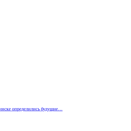
бинске определились будущие…