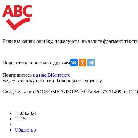
Если вы нашли ошибку, пожалуйста, выделите фрагмент текст
Поделитесь новостью с друзьями
Подпишитесь
на нас ВКонтакте
Ведём хронику событий. Говорим по существу
Свидетельство РОСКОМНАДЗОРА ЭЛ № ФС 77-71409 от 17.10
18.03.2021
11:15
Общество