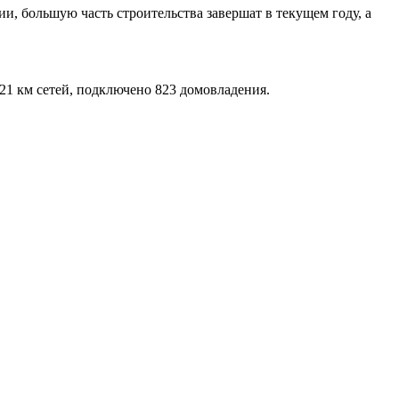
и, большую часть строительства завершат в текущем году, а
1 км сетей, подключено 823 домовладения.