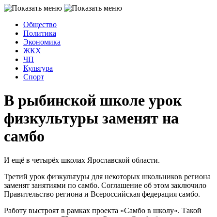
Общество
Политика
Экономика
ЖКХ
ЧП
Культура
Спорт
В рыбинской школе урок
физкультуры заменят на
самбо
И ещё в четырёх школах Ярославской области.
Третий урок физкультуры для некоторых школьников региона
заменят занятиями по самбо. Соглашение об этом заключило
Правительство региона и Всероссийская федерация самбо.
Работу выстроят в рамках проекта «Самбо в школу». Такой