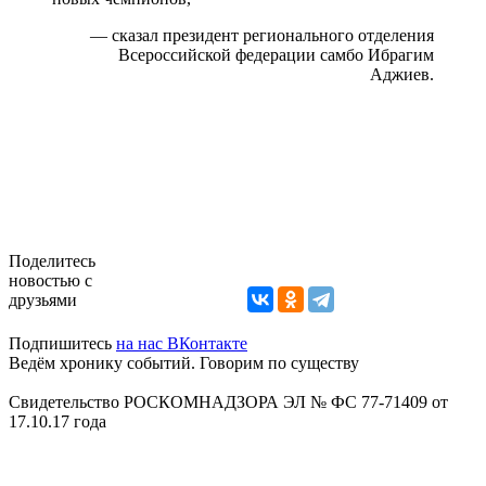
— сказал президент регионального отделения
Всероссийской федерации самбо Ибрагим
Аджиев.
Поделитесь
новостью с
друзьями
Подпишитесь
на нас ВКонтакте
Ведём хронику событий. Говорим по существу
Свидетельство РОСКОМНАДЗОРА ЭЛ № ФС 77-71409 от
17.10.17 года