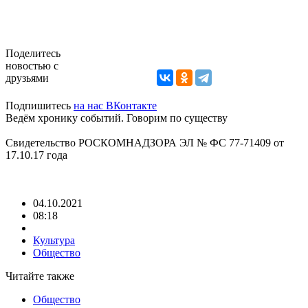
Поделитесь
новостью с
друзьями
Подпишитесь
на нас ВКонтакте
Ведём хронику событий. Говорим по существу
Свидетельство РОСКОМНАДЗОРА ЭЛ № ФС 77-71409 от
17.10.17 года
04.10.2021
08:18
Культура
Общество
Читайте также
Общество