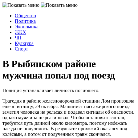
Общество
Политика
Экономика
ЖКХ
ЧП
Культура
Спорт
В Рыбинском районе
мужчина попал под поезд
Полиция устанавливает личность погибшего.
Трагедия в районе железнодорожной станции Лом произошла
ещё в пятницу, 29 октября. Машинист пассажирского поезда
заметил человека на рельсах и подавал сигналы об опасности,
однако мужчина не реагировал. Чтобы остановить состав,
требуется путь длиной около километра, поэтому избежать
наезда не получилось. В результате прохожий оказался под
колёсами, а потом от полученных травм скончался.