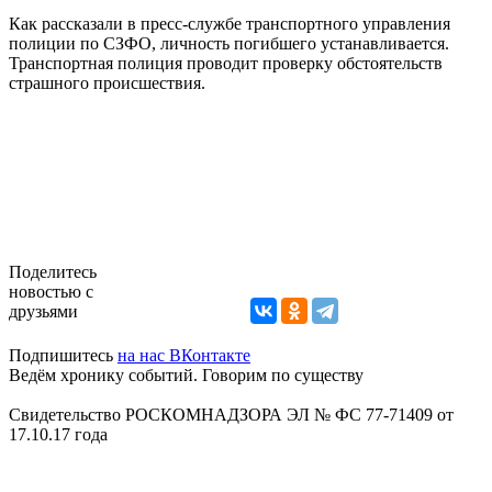
Как рассказали в пресс-службе транспортного управления
полиции по СЗФО, личность погибшего устанавливается.
Транспортная полиция проводит проверку обстоятельств
страшного происшествия.
Поделитесь
новостью с
друзьями
Подпишитесь
на нас ВКонтакте
Ведём хронику событий. Говорим по существу
Свидетельство РОСКОМНАДЗОРА ЭЛ № ФС 77-71409 от
17.10.17 года