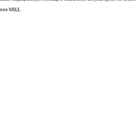
ения МВД.