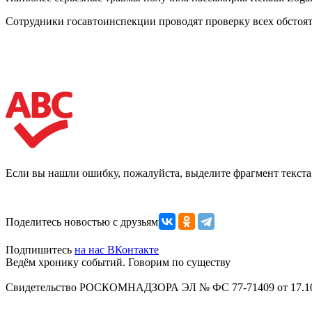
Сотрудники госавтоинспекции проводят проверку всех обстоят
Если вы нашли ошибку, пожалуйста, выделите фрагмент текст
Поделитесь новостью с друзьями
Подпишитесь
на нас ВКонтакте
Ведём хронику событий. Говорим по существу
Свидетельство РОСКОМНАДЗОРА ЭЛ № ФС 77-71409 от 17.10