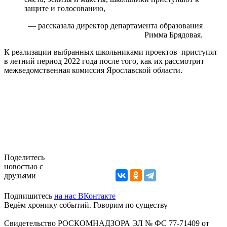
защите и голосованию,
— рассказала директор департамента образования
Римма Брядовая.
К реализации выбранных школьниками проектов приступят
в летний период 2022 года после того, как их рассмотрит
межведомственная комиссия Ярославской области.
Поделитесь
новостью с
друзьями
Подпишитесь
на нас ВКонтакте
Ведём хронику событий. Говорим по существу
Свидетельство РОСКОМНАДЗОРА ЭЛ № ФС 77-71409 от