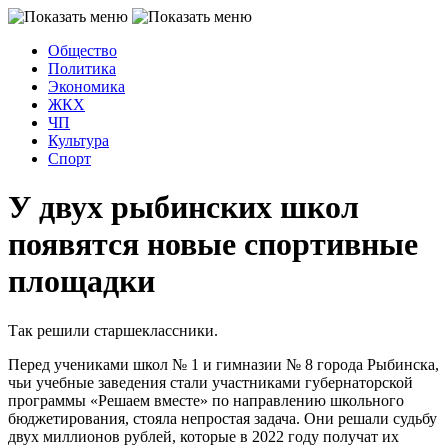
Общество
Политика
Экономика
ЖКХ
ЧП
Культура
Спорт
У двух рыбинских школ
появятся новые спортивные
площадки
Так решили старшеклассники.
Перед учениками школ № 1 и гимназии № 8 города Рыбинска,
чьи учебные заведения стали участниками губернаторской
программы «Решаем вместе» по направлению школьного
бюджетирования, стояла непростая задача. Они решали судьбу
двух миллионов рублей, которые в 2022 году получат их