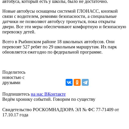
автобуса, который есть у школы, было не достаточно.
Новые автобусы оснащены системой ГЛОНАСС, кнопкой
связи с водителем, ремнями безопасности, а специальные
датчики не позволяют автобусу тронуться, пока открыты
двери. Все эти меры обеспечивают комфортную и безопасную
перевозку детей.
Всего в Рыбинском районе 18 школьных автобусов. Они
перевозят 527 ребят по 29 школьным маршрутам. Их парк
обновляется ежегодно по федеральной программе.
Поделитесь
новостью с
друзьями
Подпишитесь
на нас ВКонтакте
Ведём хронику событий. Говорим по существу
Свидетельство РОСКОМНАДЗОРА ЭЛ № ФС 77-71409 от
17.10.17 года