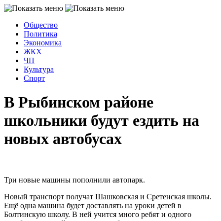
Общество
Политика
Экономика
ЖКХ
ЧП
Культура
Спорт
В Рыбинском районе
школьники будут ездить на
новых автобусах
Три новые машины пополнили автопарк.
Новый транспорт получат Шашковская и Сретенская школы.
Ещё одна машина будет доставлять на уроки детей в
Болтинскую школу. В ней учится много ребят и одного