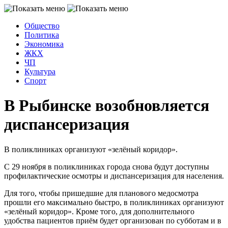
Общество
Политика
Экономика
ЖКХ
ЧП
Культура
Спорт
В Рыбинске возобновляется
диспансеризация
В поликлиниках организуют «зелёный коридор».
С 29 ноября в поликлиниках города снова будут доступны
профилактические осмотры и диспансеризация для населения.
Для того, чтобы пришедшие для планового медосмотра
прошли его максимально быстро, в поликлиниках организуют
«зелёный коридор». Кроме того, для дополнительного
удобства пациентов приём будет организован по субботам и в