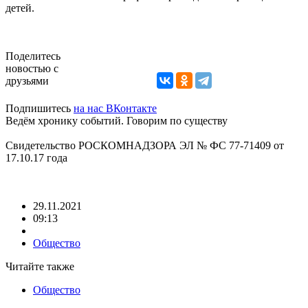
детей.
Поделитесь
новостью с
друзьями
Подпишитесь
на нас ВКонтакте
Ведём хронику событий. Говорим по существу
Свидетельство РОСКОМНАДЗОРА ЭЛ № ФС 77-71409 от
17.10.17 года
29.11.2021
09:13
Общество
Читайте также
Общество