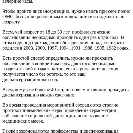
вечерние часы.
Чтобы пройти диспансеризацию, нужно иметь при себе полис
ОМС, быть прикреплённым к поликлинике и подходить по
возрасту.
Всем, чей возраст от 18 до 39 лет, профилактические
обследования необходимо проходить один раз в три года. В
этом году под прохождение обследования попадают те, кто
родился в 2003, 2000, 1997, 1994, 1991, 1988, 1985, 1982 годах.
Есть простой способ определить, нужно ли проходить
обследование в конкретном году, для этого необходимо
разделить свой возраст на три, если в результате деления
получается число без остатка, то это ваш
диспансеризационный год.
Всем, кому уже больше 40 лет, по новым правилам проходить
диспансеризацию можно ежегодно.
Во время проведения мероприятий сохраняются строгие
противоэпидемические меры: проведение термометрии,
соблюдение социальной дистанции, использование
медицинских масок.
Также возобновляются профосмотры и диспансеризация