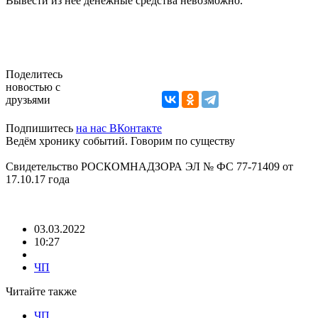
Вывести из неё денежные средства невозможно.
Поделитесь
новостью с
друзьями
Подпишитесь
на нас ВКонтакте
Ведём хронику событий. Говорим по существу
Свидетельство РОСКОМНАДЗОРА ЭЛ № ФС 77-71409 от
17.10.17 года
03.03.2022
10:27
ЧП
Читайте также
ЧП