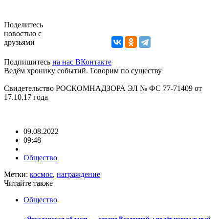
Поделитесь
новостью с
друзьями
Подпишитесь
на нас ВКонтакте
Ведём хронику событий. Говорим по существу
Свидетельство РОСКОМНАДЗОРА ЭЛ № ФС 77-71409 от
17.10.17 года
09.08.2022
09:48
Общество
Метки:
космос
,
награждение
Читайте также
Общество
«Ярославская область — сердце Вселенной»: полёт нормальный