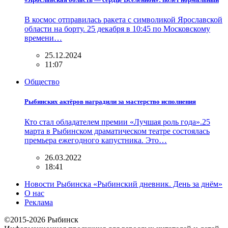
В космос отправилась ракета с символикой Ярославской
области на борту. 25 декабря в 10:45 по Московскому
времени…
25.12.2024
11:07
Общество
Рыбинских актёров наградили за мастерство исполнения
Кто стал обладателем премии «Лучшая роль года».25
марта в Рыбинском драматическом театре состоялась
премьера ежегодного капустника. Это…
26.03.2022
18:41
Новости Рыбинска «Рыбинский дневник. День за днём»
О нас
Реклама
©2015-2026 Рыбинск