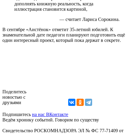
дополнять книжную реальность, когда
иллюстрация становится картиной,
— считает Лариса Сорокина.
В сентябре «Аистёнок» отметит 35-летний юбилей. К
знаменательной дате педагоги планируют подготовить ещё
один интересный проект, который пока держат в секрете.
Поделитесь
новостью с
друзьями
Подпишитесь
на нас ВКонтакте
Ведём хронику событий. Говорим по существу
Свидетельство РОСКОМНАДЗОРА ЭЛ № ФС 77-71409 от