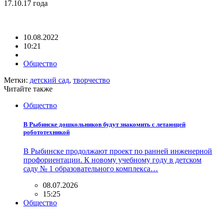
17.10.17 года
10.08.2022
10:21
Общество
Метки:
детский сад
,
творчество
Читайте также
Общество
В Рыбинске дошкольников будут знакомить с летающей
робототехникой
В Рыбинске продолжают проект по ранней инженерной
профориентации. К новому учебному году в детском
саду № 1 образовательного комплекса…
08.07.2026
15:25
Общество