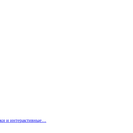
арки и интерактивные…