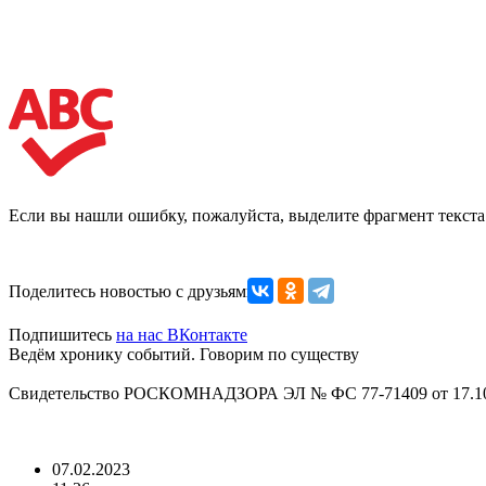
Если вы нашли ошибку, пожалуйста, выделите фрагмент текст
Поделитесь новостью с друзьями
Подпишитесь
на нас ВКонтакте
Ведём хронику событий. Говорим по существу
Свидетельство РОСКОМНАДЗОРА ЭЛ № ФС 77-71409 от 17.10
07.02.2023