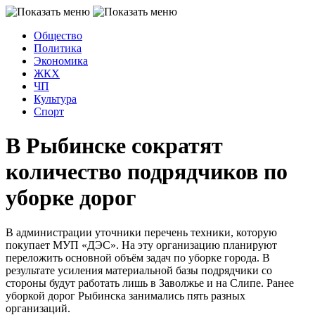
Общество
Политика
Экономика
ЖКХ
ЧП
Культура
Спорт
В Рыбинске сократят
количество подрядчиков по
уборке дорог
В администрации уточники перечень техники, которую
покупает МУП «ДЭС». На эту организацию планируют
переложить основной объём задач по уборке города. В
результате усиления материальной базы подрядчики со
стороны будут работать лишь в Заволжье и на Слипе. Ранее
уборкой дорог Рыбинска занимались пять разных
организаций.