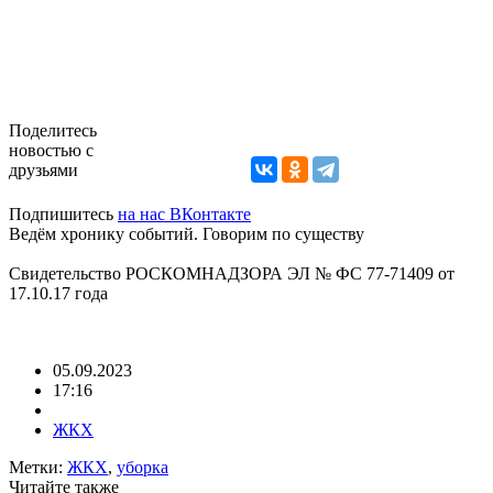
Поделитесь
новостью с
друзьями
Подпишитесь
на нас ВКонтакте
Ведём хронику событий. Говорим по существу
Свидетельство РОСКОМНАДЗОРА ЭЛ № ФС 77-71409 от
17.10.17 года
05.09.2023
17:16
ЖКХ
Метки:
ЖКХ
,
уборка
Читайте также