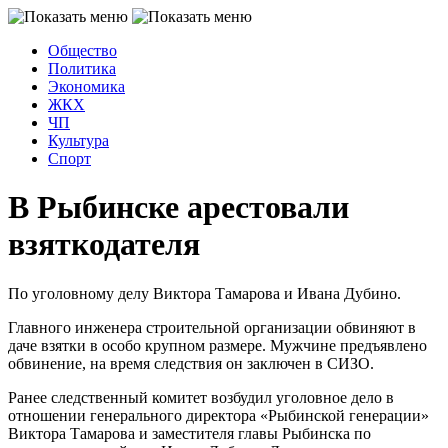
Общество
Политика
Экономика
ЖКХ
ЧП
Культура
Спорт
В Рыбинске арестовали
взяткодателя
По уголовному делу Виктора Тамарова и Ивана Дубино.
Главного инженера строительной организации обвиняют в
даче взятки в особо крупном размере. Мужчине предъявлено
обвинение, на время следствия он заключен в СИЗО.
Ранее следственный комитет возбудил уголовное дело в
отношении генерального директора «Рыбинской генерации»
Виктора Тамарова и заместителя главы Рыбинска по