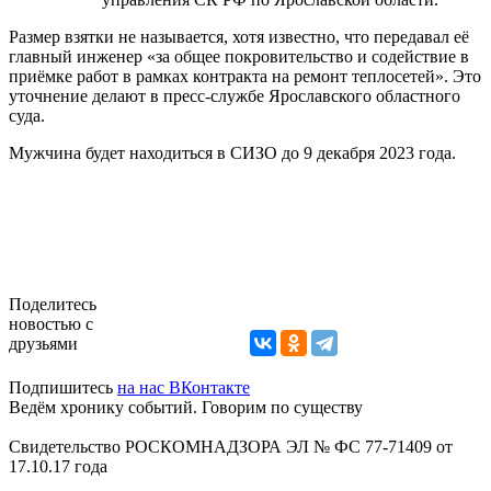
Размер взятки не называется, хотя известно, что передавал её
главный инженер «за общее покровительство и содействие в
приёмке работ в рамках контракта на ремонт теплосетей». Это
уточнение делают в пресс-службе Ярославского областного
суда.
Мужчина будет находиться в СИЗО до 9 декабря 2023 года.
Поделитесь
новостью с
друзьями
Подпишитесь
на нас ВКонтакте
Ведём хронику событий. Говорим по существу
Свидетельство РОСКОМНАДЗОРА ЭЛ № ФС 77-71409 от
17.10.17 года