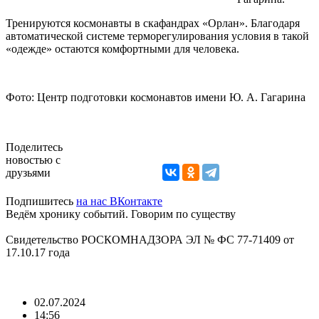
Тренируются космонавты в скафандрах «Орлан». Благодаря
автоматической системе терморегулирования условия в такой
«одежде» остаются комфортными для человека.
Фото: Центр подготовки космонавтов имени Ю. А. Гагарина
Поделитесь
новостью с
друзьями
Подпишитесь
на нас ВКонтакте
Ведём хронику событий. Говорим по существу
Свидетельство РОСКОМНАДЗОРА ЭЛ № ФС 77-71409 от
17.10.17 года
02.07.2024
14:56