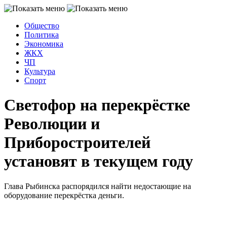
Общество
Политика
Экономика
ЖКХ
ЧП
Культура
Спорт
Светофор на перекрёстке
Революции и
Приборостроителей
установят в текущем году
Глава Рыбинска распорядился найти недостающие на
оборудование перекрёстка деньги.