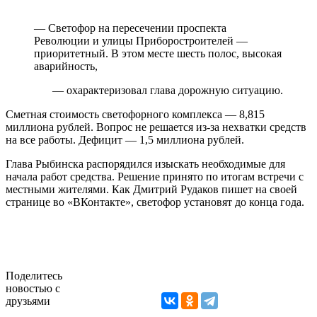
— Светофор на пересечении проспекта
Революции и улицы Приборостроителей —
приоритетный. В этом месте шесть полос, высокая
аварийность,
— охарактеризовал глава дорожную ситуацию.
Сметная стоимость светофорного комплекса — 8,815
миллиона рублей. Вопрос не решается из-за нехватки средств
на все работы. Дефицит — 1,5 миллиона рублей.
Глава Рыбинска распорядился изыскать необходимые для
начала работ средства. Решение принято по итогам встречи с
местными жителями. Как Дмитрий Рудаков пишет на своей
странице во «ВКонтакте», светофор установят до конца года.
Поделитесь
новостью с
друзьями