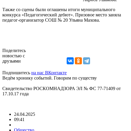
Также со сцены были оглашены итоги муниципального
конкурса «Педагогический дебют». Призовое место заняла
педагог-организатор СОШ № 20 Ульяна Махова.
Поделитесь
новостью с
друзьями
Подпишитесь
на нас ВКонтакте
Ведём хронику событий. Говорим по существу
Свидетельство РОСКОМНАДЗОРА ЭЛ № ФС 77-71409 от
17.10.17 года
24.04.2025
09:41
Общество