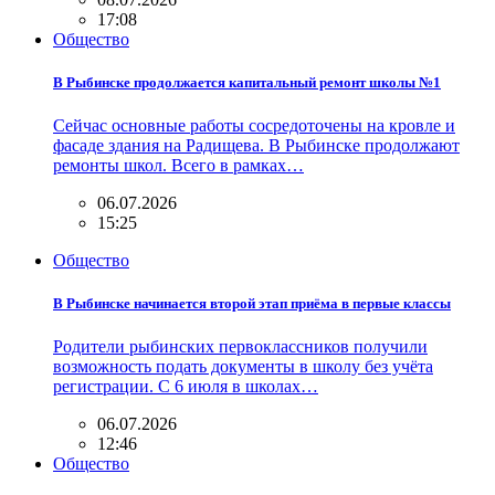
17:08
Общество
В Рыбинске продолжается капитальный ремонт школы №1
Сейчас основные работы сосредоточены на кровле и
фасаде здания на Радищева. В Рыбинске продолжают
ремонты школ. Всего в рамках…
06.07.2026
15:25
Общество
В Рыбинске начинается второй этап приёма в первые классы
Родители рыбинских первоклассников получили
возможность подать документы в школу без учёта
регистрации. С 6 июля в школах…
06.07.2026
12:46
Общество