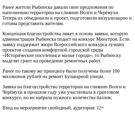
Ранее жители Рыбинска давали свои предложения по
наполнению территории на слиянии Волги и Черёмухи.
Теперь их объединили в проект, подготовили визуализацию и
готовы представить жителям.
Концепция благоустройства ляжет в основу заявки, которую
администрация Рыбинска подаст на конкурс Минстроя. Если
заявку поддержит жюри Всероссийского конкурса лучших
проектов создания комфортной городской среды
«Исторические поселения и малые города», то Рыбинску
выделят грант на проведение ремонтных работ.
Ранее по такому же принципу были получены более 100
миллионов рублей на ремонт Бульварной улицы.
Заявка на благоустройство территории на слиянии Волги и
Черёмухи в прошлом году уже участвовала в грантовом
конкурсе, но не набрала нужного количества баллов.
Вход на мероприятие свободный, аудитория: 12+